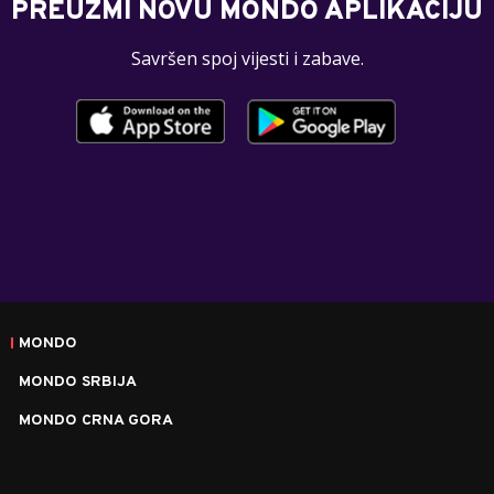
PREUZMI NOVU MONDO APLIKACIJU
Savršen spoj vijesti i zabave.
MONDO
MONDO SRBIJA
MONDO CRNA GORA