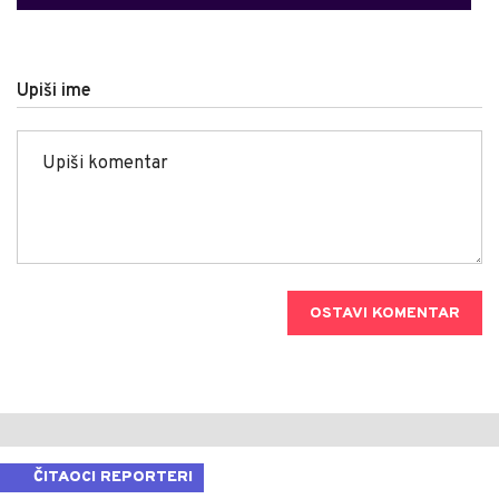
Upiši ime
OSTAVI KOMENTAR
ČITAOCI REPORTERI