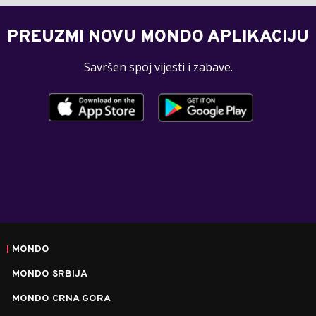
PREUZMI NOVU MONDO APLIKACIJU
Savršen spoj vijesti i zabave.
MONDO
MONDO SRBIJA
MONDO CRNA GORA