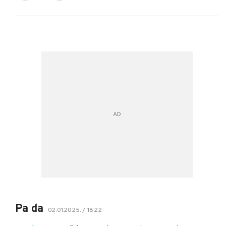
Pa da
02.01.2025. / 18:22