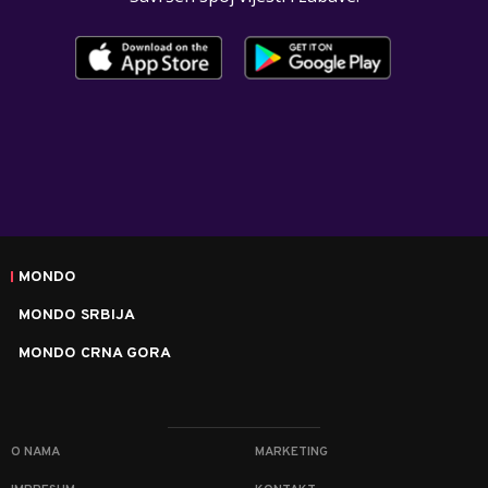
MONDO
MONDO SRBIJA
MONDO CRNA GORA
O NAMA
MARKETING