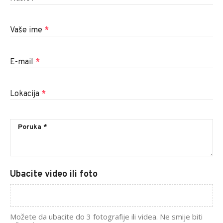
Vaše ime
*
E-mail
*
Lokacija
*
Ubacite video ili foto
Možete da ubacite do 3 fotografije ili videa. Ne smije biti