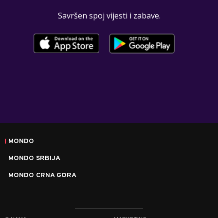
Savršen spoj vijesti i zabave.
MONDO
MONDO SRBIJA
MONDO CRNA GORA