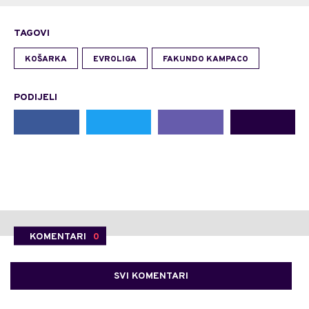
TAGOVI
KOŠARKA
EVROLIGA
FAKUNDO KAMPACO
PODIJELI
KOMENTARI
0
SVI KOMENTARI