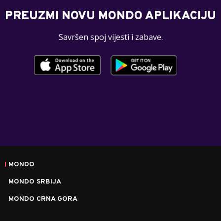
PREUZMI NOVU MONDO APLIKACIJU
Savršen spoj vijesti i zabave.
MONDO
MONDO SRBIJA
MONDO CRNA GORA