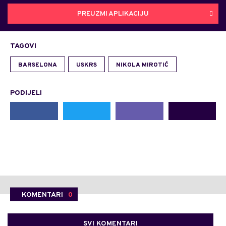
PREUZMI APLIKACIJU
TAGOVI
BARSELONA
USKRS
NIKOLA MIROTIĆ
PODIJELI
KOMENTARI
0
SVI KOMENTARI