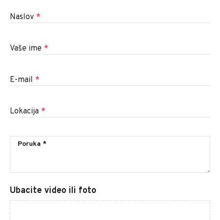
Naslov
*
Vaše ime
*
E-mail
*
Lokacija
*
Ubacite video ili foto