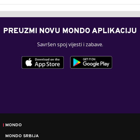
PREUZMI NOVU MONDO APLIKACIJU
Savršen spoj vijesti i zabave.
MONDO
MONDO SRBIJA