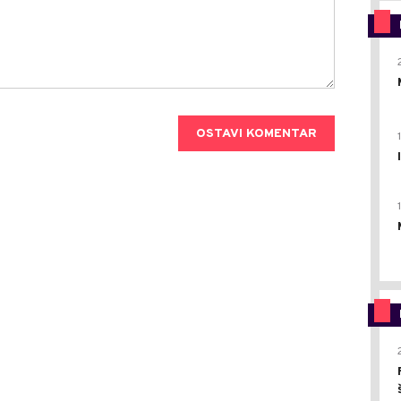
OSTAVI KOMENTAR