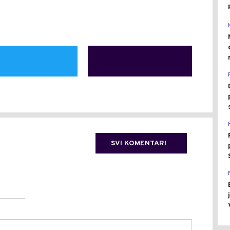
SVI KOMENTARI