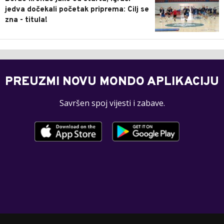
jedva dočekali početak priprema: Cilj se
zna - titula!
PREUZMI NOVU MONDO APLIKACIJU
Savršen spoj vijesti i zabave.