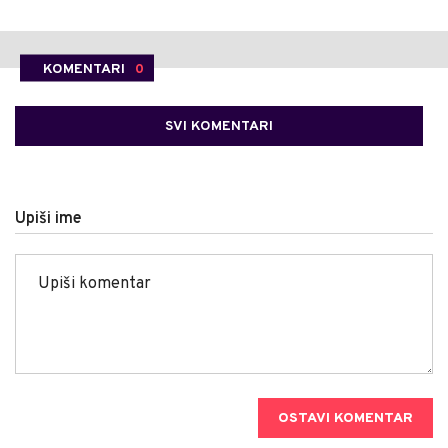
KOMENTARI
0
SVI KOMENTARI
Upiši ime
OSTAVI KOMENTAR