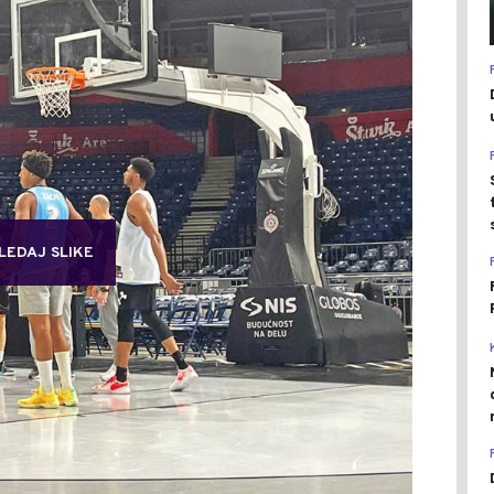
LEDAJ SLIKE