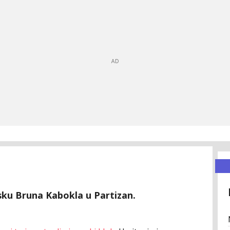
sku Bruna Kabokla u Partizan.