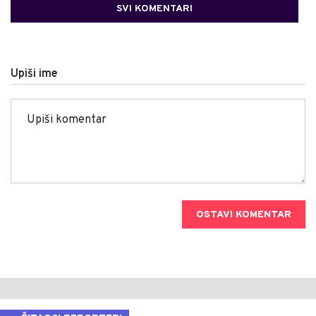
SVI KOMENTARI
Upiši ime
OSTAVI KOMENTAR