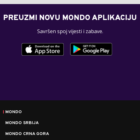
PREUZMI NOVU MONDO APLIKACIJU
Savršen spoj vijesti i zabave.
MONDO
MONDO SRBIJA
MONDO CRNA GORA