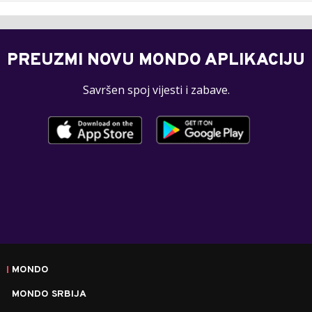
PREUZMI NOVU MONDO APLIKACIJU
Savršen spoj vijesti i zabave.
MONDO
MONDO SRBIJA