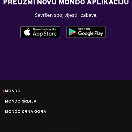
PREUZMI NOVU MONDO APLIKACIJU
Savršen spoj vijesti i zabave.
MONDO
MONDO SRBIJA
MONDO CRNA GORA