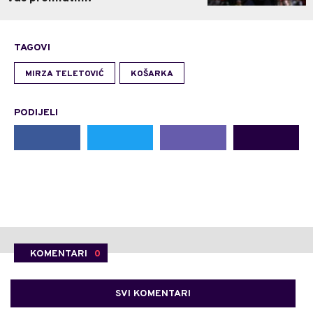
TAGOVI
MIRZA TELETOVIĆ
KOŠARKA
PODIJELI
KOMENTARI
0
SVI KOMENTARI