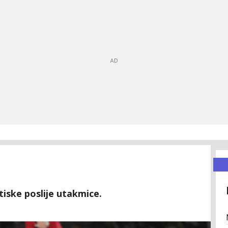
tiske poslije utakmice.