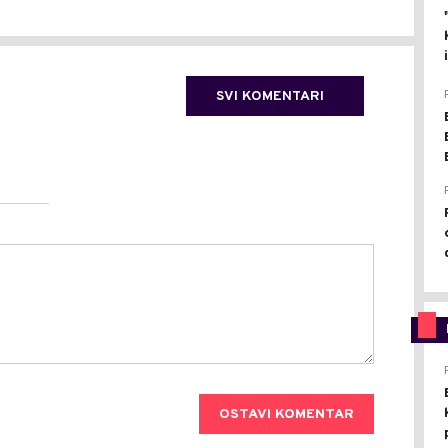
SVI KOMENTARI
OSTAVI KOMENTAR