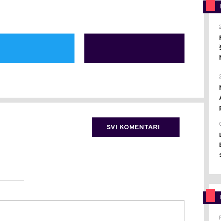
SVI KOMENTARI