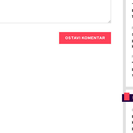
OSTAVI KOMENTAR