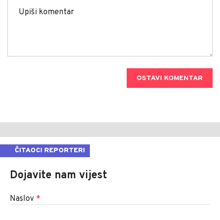
OSTAVI KOMENTAR
ČITAOCI REPORTERI
Dojavite nam vijest
Naslov
*