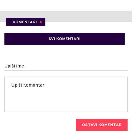
KOMENTARI
0
SVI KOMENTARI
Upiši ime
OSTAVI KOMENTAR