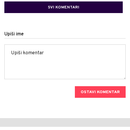
SVI KOMENTARI
Upiši ime
OSTAVI KOMENTAR