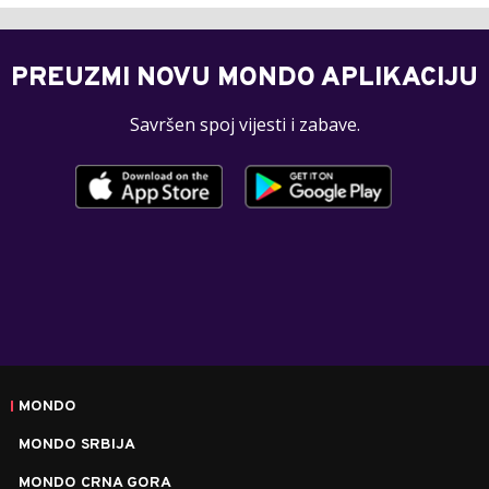
PREUZMI NOVU MONDO APLIKACIJU
Savršen spoj vijesti i zabave.
MONDO
MONDO SRBIJA
MONDO CRNA GORA