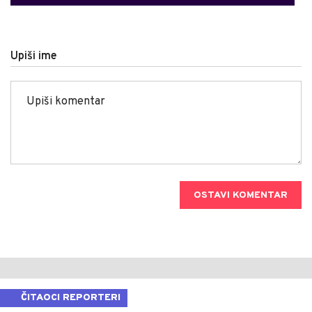
Upiši ime
OSTAVI KOMENTAR
ČITAOCI REPORTERI