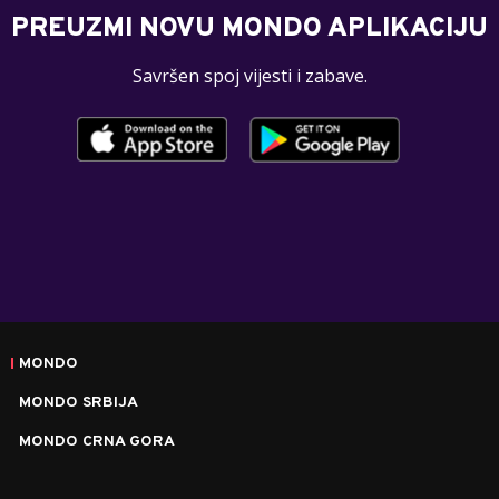
PREUZMI NOVU MONDO APLIKACIJU
Savršen spoj vijesti i zabave.
MONDO
MONDO SRBIJA
MONDO CRNA GORA