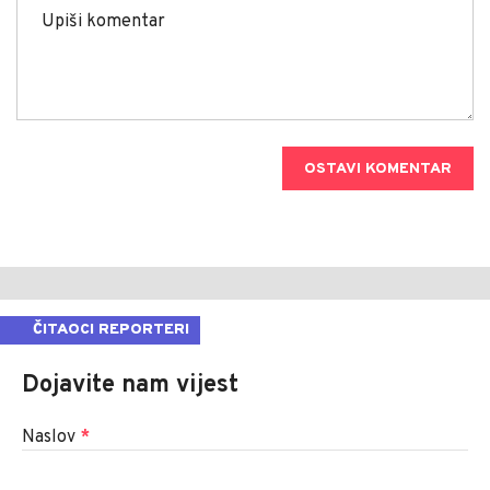
OSTAVI KOMENTAR
ČITAOCI REPORTERI
Dojavite nam vijest
Naslov
*