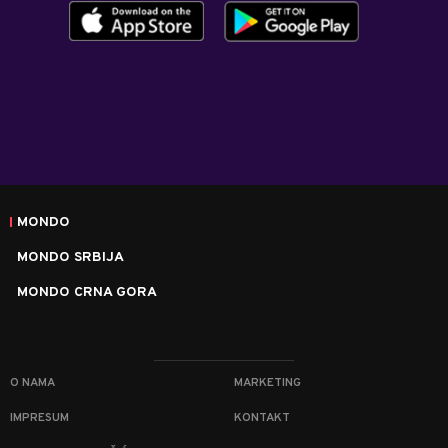
MONDO
MONDO SRBIJA
MONDO CRNA GORA
O NAMA
MARKETING
IMPRESUM
KONTAKT