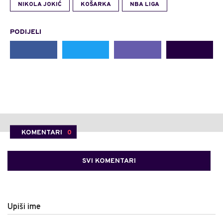
NIKOLA JOKIĆ
KOŠARKA
NBA LIGA
PODIJELI
KOMENTARI
0
SVI KOMENTARI
Upiši ime