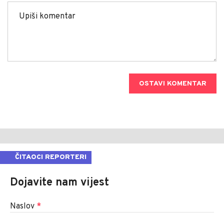
OSTAVI KOMENTAR
ČITAOCI REPORTERI
Dojavite nam vijest
Naslov
*