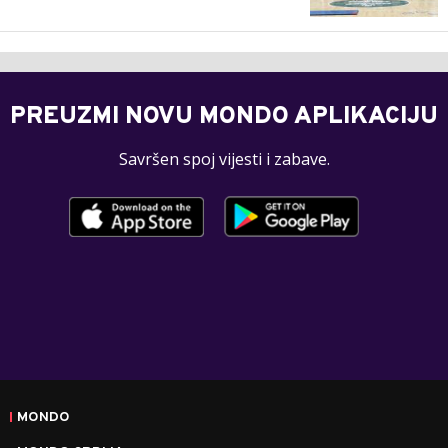
PREUZMI NOVU MONDO APLIKACIJU
Savršen spoj vijesti i zabave.
MONDO