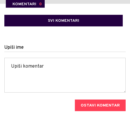
KOMENTARI
0
SVI KOMENTARI
Upiši ime
OSTAVI KOMENTAR