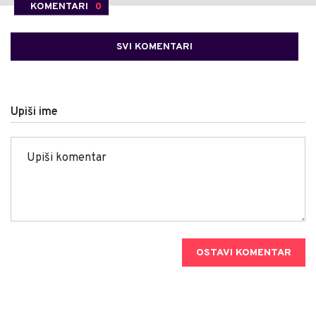
KOMENTARI
0
SVI KOMENTARI
Upiši ime
OSTAVI KOMENTAR