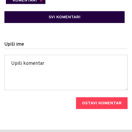
KOMENTARI
0
SVI KOMENTARI
Upiši ime
OSTAVI KOMENTAR