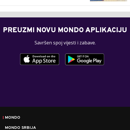
PREUZMI NOVU MONDO APLIKACIJU
Savršen spoj vijesti i zabave.
MONDO
MONDO SRBIJA