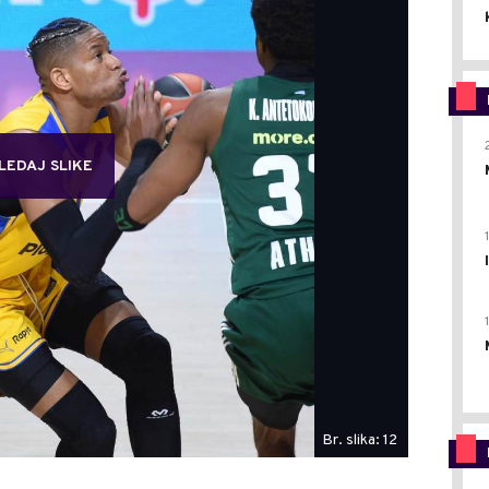
LEDAJ SLIKE
Br. slika: 12