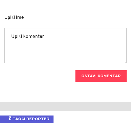
Upiši ime
OSTAVI KOMENTAR
ČITAOCI REPORTERI