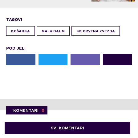
TAGOVI
KOŠARKA
MAJK DAUM
KK CRVENA ZVEZDA
PODIJELI
KOMENTARI
0
SVI KOMENTARI