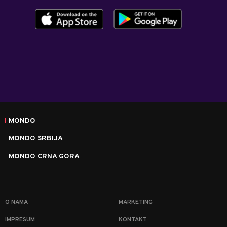
MONDO
MONDO SRBIJA
MONDO CRNA GORA
O NAMA
MARKETING
IMPRESUM
KONTAKT