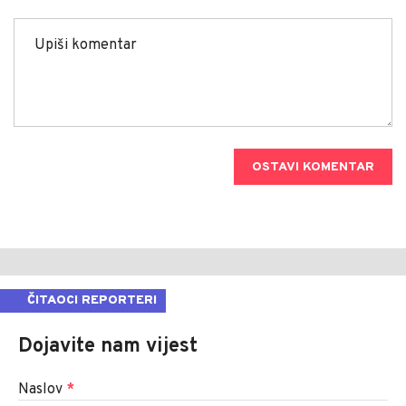
OSTAVI KOMENTAR
ČITAOCI REPORTERI
Dojavite nam vijest
Naslov
*