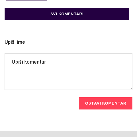
SVI KOMENTARI
Upiši ime
OSTAVI KOMENTAR