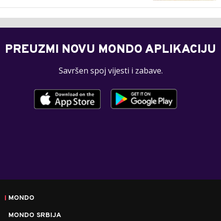
PREUZMI NOVU MONDO APLIKACIJU
Savršen spoj vijesti i zabave.
MONDO
MONDO SRBIJA