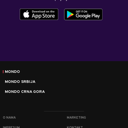
MONDO
MONDO SRBIJA
MONDO CRNA GORA
O NAMA
MARKETING
IMPRESUM
KONTAKT