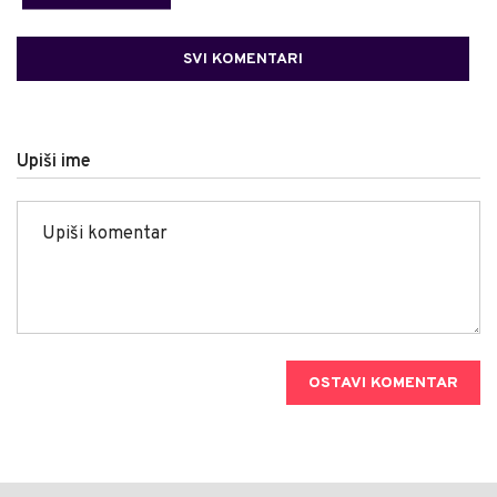
SVI KOMENTARI
Upiši ime
OSTAVI KOMENTAR