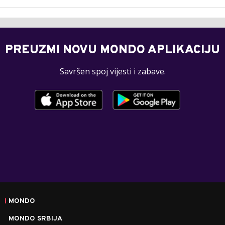
PREUZMI NOVU MONDO APLIKACIJU
Savršen spoj vijesti i zabave.
MONDO
MONDO SRBIJA