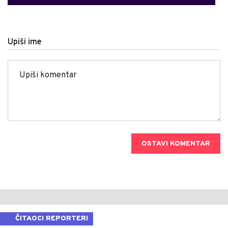
Upiši ime
OSTAVI KOMENTAR
ČITAOCI REPORTERI