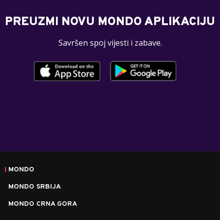
PREUZMI NOVU MONDO APLIKACIJU
Savršen spoj vijesti i zabave.
MONDO
MONDO SRBIJA
MONDO CRNA GORA