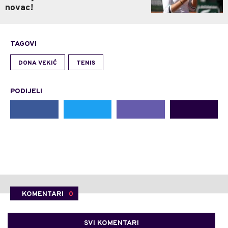
novac!
TAGOVI
DONA VEKIĆ
TENIS
PODIJELI
KOMENTARI
0
SVI KOMENTARI