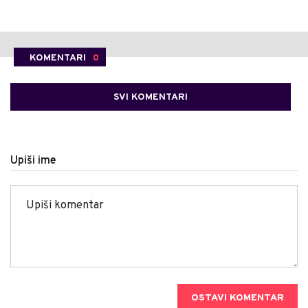
KOMENTARI
0
SVI KOMENTARI
Upiši ime
OSTAVI KOMENTAR