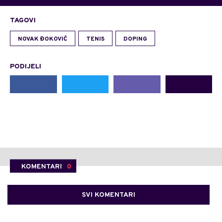
TAGOVI
NOVAK ĐOKOVIĆ
TENIS
DOPING
PODIJELI
KOMENTARI
0
SVI KOMENTARI