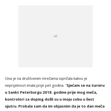
Ona je na društvenim mrežama ispričala kakvu je
neprijatnost imala prije pet godina. "
Sjećam se na turniru
u Sankt Peterburgu 2018. godine prije mog meča,
kontrolori za doping došli su u moju sobu u šest
ujutru. Probala sam da im objasnim da je to dan meča