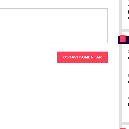
OSTAVI KOMENTAR