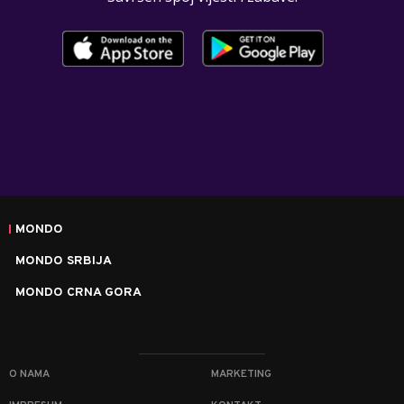
MONDO
MONDO SRBIJA
MONDO CRNA GORA
O NAMA
MARKETING