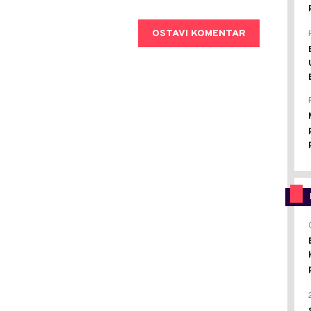
OSTAVI KOMENTAR