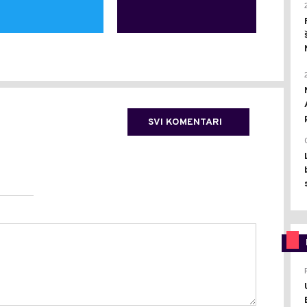
SVI KOMENTARI