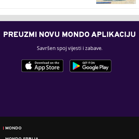
PREUZMI NOVU MONDO APLIKACIJU
Savršen spoj vijesti i zabave.
MONDO