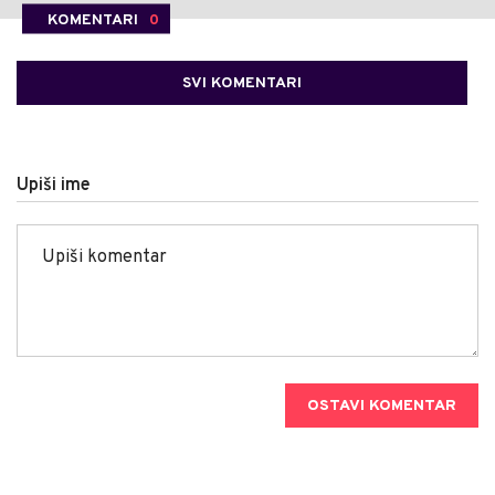
KOMENTARI
0
SVI KOMENTARI
Upiši ime
OSTAVI KOMENTAR