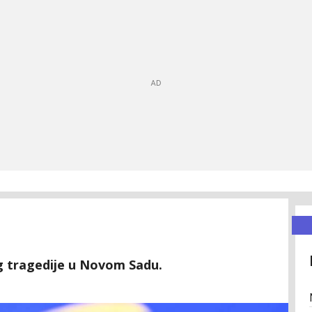
g tragedije u Novom Sadu.