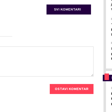
SVI KOMENTARI
OSTAVI KOMENTAR