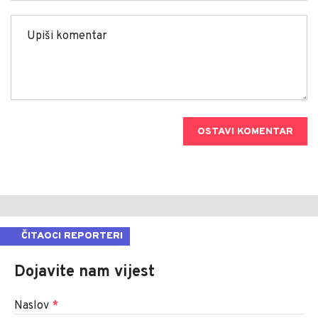
OSTAVI KOMENTAR
ČITAOCI REPORTERI
Dojavite nam vijest
Naslov
*