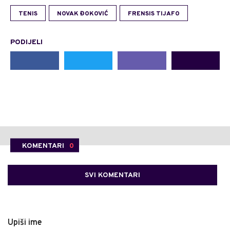
TENIS
NOVAK ĐOKOVIĆ
FRENSIS TIJAFO
PODIJELI
KOMENTARI
0
SVI KOMENTARI
Upiši ime