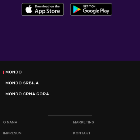
MONDO
MONDO SRBIJA
MONDO CRNA GORA
O NAMA
MARKETING
IMPRESUM
KONTAKT