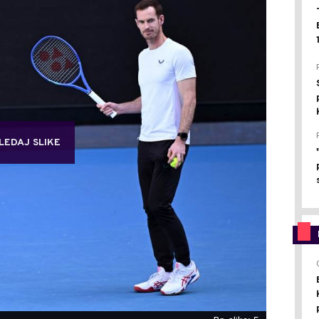
LEDAJ SLIKE