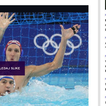
LEDAJ SLIKE