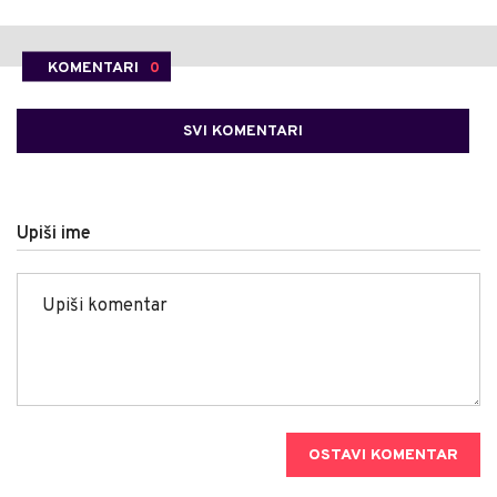
KOMENTARI
0
SVI KOMENTARI
Upiši ime
OSTAVI KOMENTAR