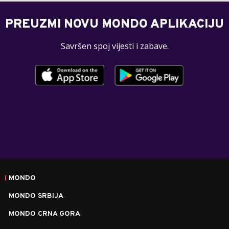
PREUZMI NOVU MONDO APLIKACIJU
Savršen spoj vijesti i zabave.
MONDO
MONDO SRBIJA
MONDO CRNA GORA