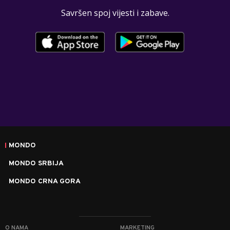
Savršen spoj vijesti i zabave.
MONDO
MONDO SRBIJA
MONDO CRNA GORA
O NAMA
MARKETING