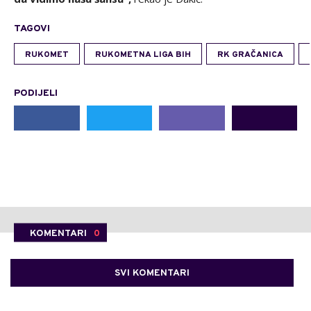
TAGOVI
RUKOMET
RUKOMETNA LIGA BIH
RK GRAČANICA
PODIJELI
KOMENTARI
0
SVI KOMENTARI