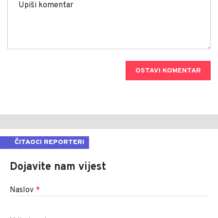
OSTAVI KOMENTAR
ČITAOCI REPORTERI
Dojavite nam vijest
Naslov
*