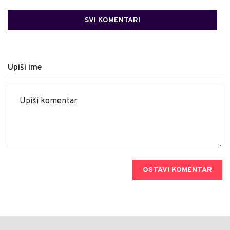
SVI KOMENTARI
Upiši ime
OSTAVI KOMENTAR