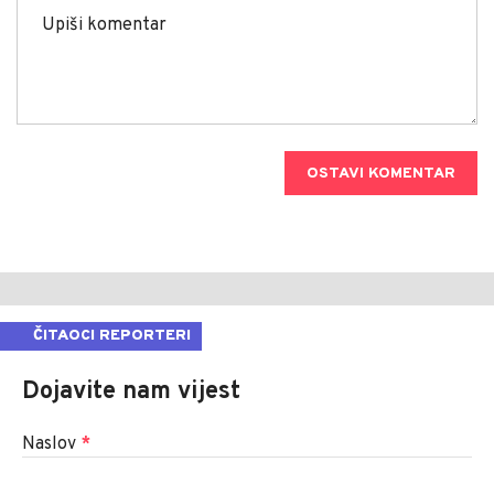
OSTAVI KOMENTAR
ČITAOCI REPORTERI
Dojavite nam vijest
Naslov
*