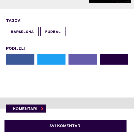
TAGOVI
BARSELONA
FUDBAL
PODIJELI
KOMENTARI
0
SVI KOMENTARI