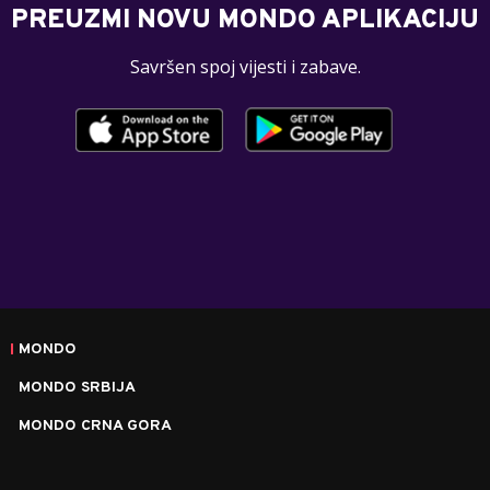
PREUZMI NOVU MONDO APLIKACIJU
Savršen spoj vijesti i zabave.
MONDO
MONDO SRBIJA
MONDO CRNA GORA