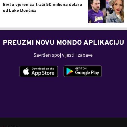
Bivša vjerenica traži 50 miliona dolara
od Luke Dončića
PREUZMI NOVU MONDO APLIKACIJU
Savršen spoj vijesti i zabave.